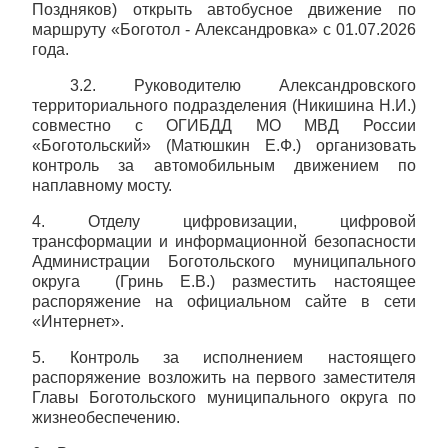
Поздняков) открыть автобусное движение по
маршруту «Боготол - Александровка» с 01.07.2026
года.
3.2. Руководителю Александровского
территориального подразделения (Никишина Н.И.)
совместно с ОГИБДД МО МВД России
«Боготольский» (Матюшкин Е.Ф.) организовать
контроль за автомобильным движением по
наплавному мосту.
4. Отделу цифровизации, цифровой
трансформации и информационной безопасности
Администрации Боготольского муниципального
округа (Гринь Е.В.) разместить настоящее
распоряжение на официальном сайте в сети
«Интернет».
5. Контроль за исполнением настоящего
распоряжение возложить на первого заместителя
Главы Боготольского муниципального округа по
жизнеобеспечению.