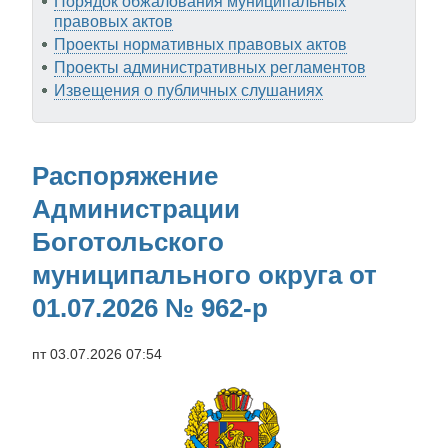
Порядок обжалования муниципальных
правовых актов
Проекты нормативных правовых актов
Проекты административных регламентов
Извещения о публичных слушаниях
Распоряжение
Администрации
Боготольского
муниципального округа от
01.07.2026 № 962-р
пт 03.07.2026 07:54