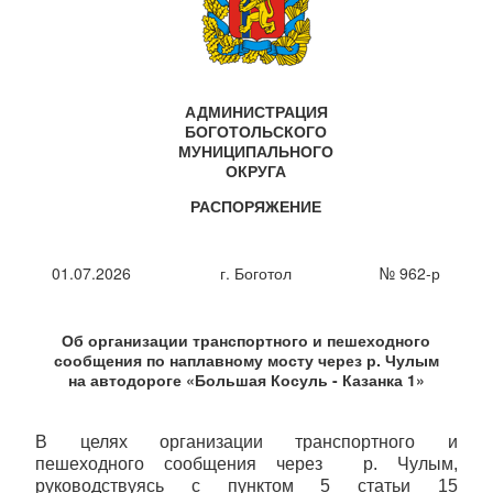
АДМИНИСТРАЦИЯ
БОГОТОЛЬСКОГО
МУНИЦИПАЛЬНОГО
ОКРУГА
РАСПОРЯЖЕНИЕ
01.07.2026
г. Боготол
№ 962-р
Об организации транспортного и пешеходного
сообщения по наплавному мосту через р. Чулым
на автодороге «Большая Косуль - Казанка 1»
В целях организации транспортного и
пешеходного сообщения через р. Чулым,
руководствуясь с пунктом 5 статьи 15